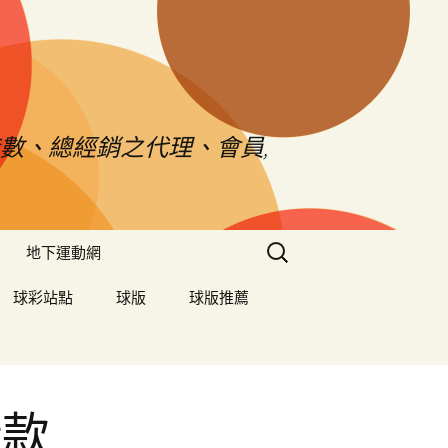
數、總經銷之代理、會員,
搜
地下運動網
尋
關
球彩站點
球版
球版推薦
鍵
字:
借款