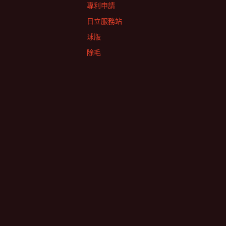
專利申請
日立服務站
球版
除毛