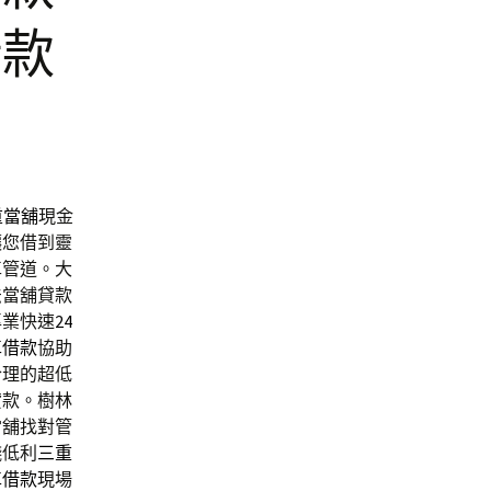
借款
重當舖
現金
讓您借到靈
車管道。大
法當舖貸款
專業快速
24
車借款
協助
合理的超低
貸款。樹林
當舖找對管
錢低利
三重
車借款
現場