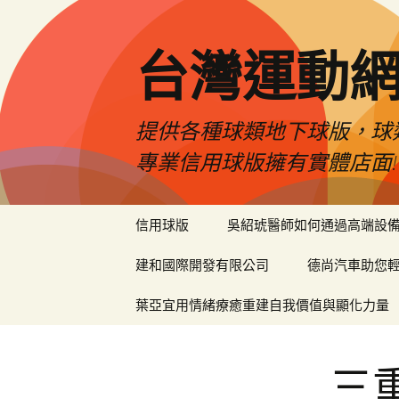
台灣運動
提供各種球類地下球版，球
專業信用球版擁有實體店面!
跳
信用球版
吳紹琥醫師如何通過高端設
至
內
建和國際開發有限公司
德尚汽車助您
容
區
葉亞宜用情緒療癒重建自我價值與顯化力量
三