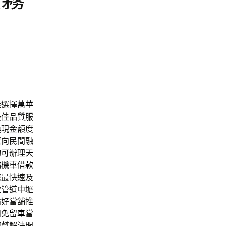
佳選擇
萬華
最佳品質服
換現金額度
票向民間融
均可辦理
天
橋機車借款
您最快速及
款管道中壢
價好當舖推
和免留車
當
速幫解決問