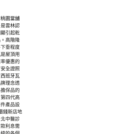
案
桃園當舖
戶是雲林認
明顯引起乾
品。高階隆
房下垂程度
瓦
是屋頂用
速率優惠的
有安全證照
質
西班牙瓦
品牌理念透
為擔保品的
。第四代高
條件產品設
借錢
新店地
台北中醫診
貸款利息需
系統的各個