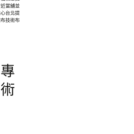
附近當舖並
貼心台北提
織布技術布
乳專
手術