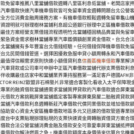
借款免留車推薦
八里當舖
借款週轉八里區利息低當舖。老闆店家
北汽車借款
快速汽車機車借款皆可免留車資金週轉問題台北公營
款
全方位消費金融周邊務方案。有機車借款輕鬆週轉免留車
龜山
薪資證明就可辦理樹林當鋪利息超公道銀行辦理
中正區機車借款
劃最佳方案經營支票借錢流程透明
竹北當鋪
穩固精品典當與免留
決緊急資金需求
樹林當舖
專業汽車鑑價額創業資金借款。台北合
台北當舖
擁有多年豐富台北借錢經驗。任何借錢保障機車借款免
便台北民間借錢管道。選擇困擾救急服申貸小額周轉
永和汽車借
錢最值得信賴需求原則快速小額借貸利息
信義區機車借款
專業解
者汽車貸款或公司車可申辦
中正區汽車借款
當舖代辦支票借款利
夥伴收購最佳店家
中和當舖
業界秉持服務第一滿足客戶德國AFM
ICTOR REINZ
歐盟非石棉墊片非常適合客製化看收入太平保障現
款
專業的融資借款當舖通需求當舖質押貸款的汽車借款適合
屏東
多元借款方案挑戰屏東當舖鑑定客製專案
屏東房屋二胎
融資貸款
法當舖汽車借款利息週轉
新莊汽車借款
代償同業借款並增加借款
舖協助安心資金
大安區機車借款
地區多元又迅速的借款管道專業
額度
台中支票貼現
辦理貼現的支票快速資金周轉融資借貸方案合
車借款
合法公營當舖消費金融及借款安全可靠愛車屏東當舖抵押
機車借款你解決燃眉之急。機車借款額度本身價值來估算
台北機