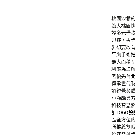
桃園沙發的電
為大桃園
證多元借
眼症，專
乳想要改
平胸手術
最大面積
利率為您
者優先
台
傳承世代
過視覺與
小額融資
科技智慧
計
LOGO設
區全方位
所推薦割
遵守當鋪