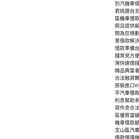
別汽機車
君挑選
台
區機車借
照且提供
問為您規
業借款解
借款準備
錢
常見方
灣快速借
精品典當
合法融資
原裝進口
V
平汽車借
利息幫助
貸件息合
區優質當
機車借款
文山區汽
借款
選擇