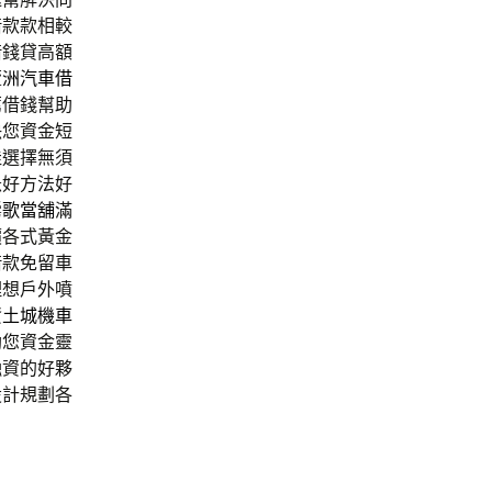
借款款相較
借錢貸高額
蘆洲汽車借
薦
借錢幫助
決您資金短
佳選擇無須
急好方法好
鶯歌當舖
滿
價各式黃金
借款免留車
理想戶外噴
資
土城機車
助您資金靈
融資的好夥
設計規劃各