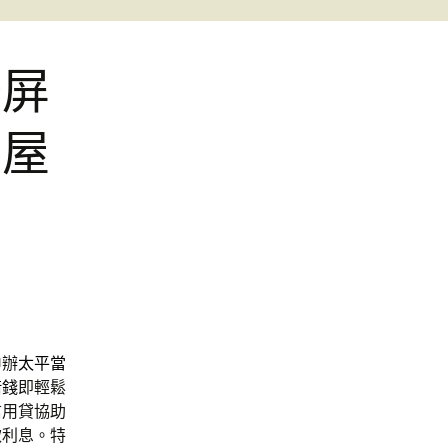
辦屏
房屋
申辦
太平當
借錢
即輕鬆
信用貸協助
款利息。特