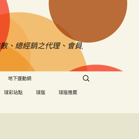
數、總經銷之代理、會員,
搜
地下運動網
尋
關
球彩站點
球版
球版推薦
鍵
字: