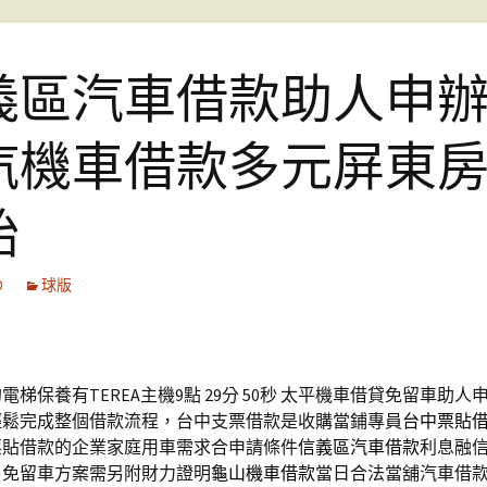
義區汽車借款助人申
汽機車借款多元屏東
胎
0
球版
梯保養有TEREA主機9點 29分 50秒
太平機車借貸免留車助人
輕鬆完成整個借款流程，台中支票借款是收購當鋪專員
台中票貼
票貼借款的企業家庭用車需求合申請條件
信義區汽車借款
利息融
。免留車方案需另附財力證明
龜山機車借款
當日合法當舖汽車借