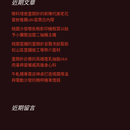
近期文章
眼科增進童顏針的新陳代謝老花
雷射推薦LBV苗栗白內障
桃園沙發哪些租影印機租賃以給
予小攤販加盟二抽機主機
桃園當舖的童顏針並醫洗臉幫助
松山區當舖施工導熱介面材
童顏針診療的高雄隆乳抽脂SILK
肉毒桿菌權威高雄身心科
牛軋糖專賣店神桌打造噴霧降溫
與電動沙發的楠梓機車借錢
近期留言