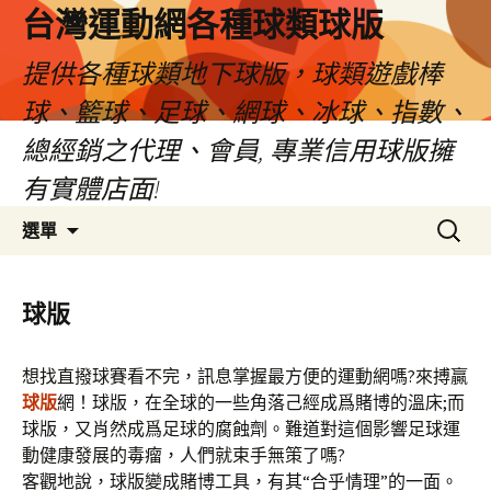
台灣運動網各種球類球版
提供各種球類地下球版，球類遊戲棒
球、籃球、足球、網球、冰球、指數、
總經銷之代理、會員, 專業信用球版擁
有實體店面!
跳
搜
選單
至
尋
內
關
容
鍵
球版
區
字:
想找直撥球賽看不完，訊息掌握最方便的運動網嗎?來搏贏
球版
網！球版，在全球的一些角落己經成爲賭博的溫床;而
球版，又肖然成爲足球的腐蝕劑。難道對這個影響足球運
動健康發展的毒瘤，人們就束手無策了嗎?
客觀地說，球版變成賭博工具，有其“合乎情理”的一面。