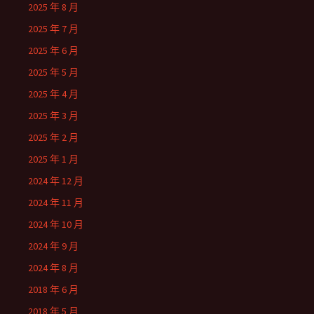
2025 年 8 月
2025 年 7 月
2025 年 6 月
2025 年 5 月
2025 年 4 月
2025 年 3 月
2025 年 2 月
2025 年 1 月
2024 年 12 月
2024 年 11 月
2024 年 10 月
2024 年 9 月
2024 年 8 月
2018 年 6 月
2018 年 5 月