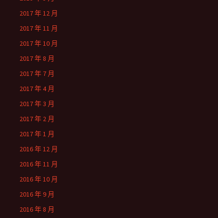
2017 年 12 月
2017 年 11 月
2017 年 10 月
2017 年 8 月
2017 年 7 月
2017 年 4 月
2017 年 3 月
2017 年 2 月
2017 年 1 月
2016 年 12 月
2016 年 11 月
2016 年 10 月
2016 年 9 月
2016 年 8 月