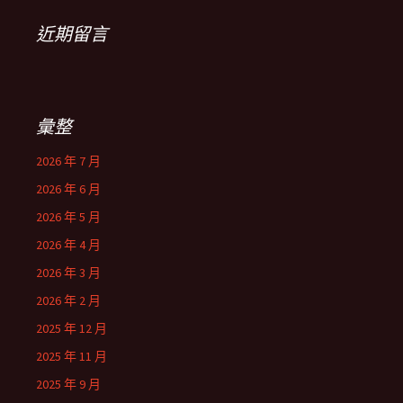
近期留言
彙整
2026 年 7 月
2026 年 6 月
2026 年 5 月
2026 年 4 月
2026 年 3 月
2026 年 2 月
2025 年 12 月
2025 年 11 月
2025 年 9 月