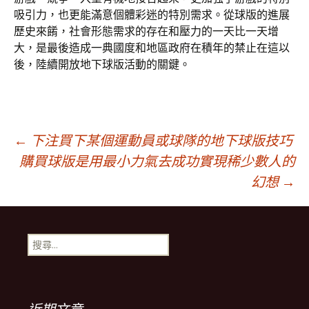
吸引力，也更能滿意個體彩迷的特別需求。從球版的進展
歷史來餚，社會形態需求的存在和壓力的一天比一天增
大，是最後造成一典國度和地區政府在積年的禁止在這以
後，陸續開放地下球版活動的關鍵。
文
←
下注買下某個運動員或球隊的地下球版技巧
購買球版是用最小力氣去成功實現稀少數人的
幻想
→
章
導
搜
尋
覽
關
鍵
字: