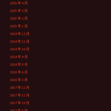
2025 年 4 月
2025 年 3 月
2025 年 2 月
2025 年 1 月
2024 年 12 月
2024 年 11 月
2024 年 10 月
2024 年 9 月
2024 年 8 月
2018 年 6 月
2018 年 5 月
2017 年 12 月
2017 年 11 月
2017 年 10 月
2017 年 8 月