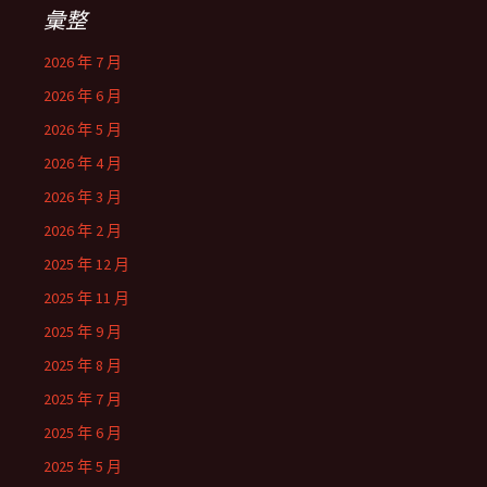
彙整
2026 年 7 月
2026 年 6 月
2026 年 5 月
2026 年 4 月
2026 年 3 月
2026 年 2 月
2025 年 12 月
2025 年 11 月
2025 年 9 月
2025 年 8 月
2025 年 7 月
2025 年 6 月
2025 年 5 月