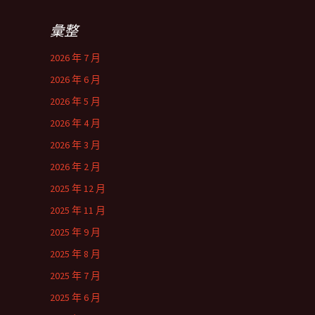
彙整
2026 年 7 月
2026 年 6 月
2026 年 5 月
2026 年 4 月
2026 年 3 月
2026 年 2 月
2025 年 12 月
2025 年 11 月
2025 年 9 月
2025 年 8 月
2025 年 7 月
2025 年 6 月