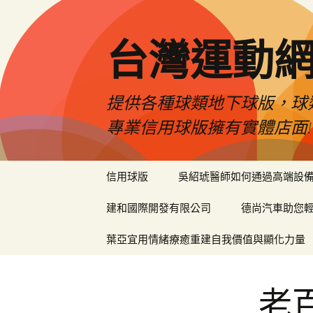
台灣運動
提供各種球類地下球版，球
專業信用球版擁有實體店面!
跳
信用球版
吳紹琥醫師如何通過高端設
至
內
建和國際開發有限公司
德尚汽車助您
容
區
葉亞宜用情緒療癒重建自我價值與顯化力量
老