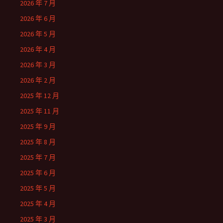
2026 年 7 月
2026 年 6 月
2026 年 5 月
2026 年 4 月
2026 年 3 月
2026 年 2 月
2025 年 12 月
2025 年 11 月
2025 年 9 月
2025 年 8 月
2025 年 7 月
2025 年 6 月
2025 年 5 月
2025 年 4 月
2025 年 3 月