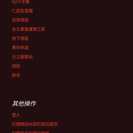
IQOS主機
仁武區當舖
信用球版
台北產後護理之家
地下球版
專利申請
日立服務站
球版
除毛
其他操作
登入
訂閱網站內容的資訊提供