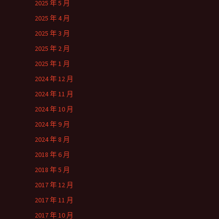
2025 年 5 月
2025 年 4 月
2025 年 3 月
2025 年 2 月
2025 年 1 月
2024 年 12 月
2024 年 11 月
2024 年 10 月
2024 年 9 月
2024 年 8 月
2018 年 6 月
2018 年 5 月
2017 年 12 月
2017 年 11 月
2017 年 10 月