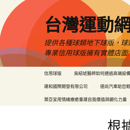
台灣運動
提供各種球類地下球版，球
專業信用球版擁有實體店面!
跳
信用球版
吳紹琥醫師如何通過高端設
至
內
建和國際開發有限公司
德尚汽車助您
容
區
葉亞宜用情緒療癒重建自我價值與顯化力量
根