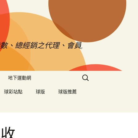
數、總經銷之代理、會員,
搜
地下運動網
尋
關
球彩站點
球版
球版推薦
鍵
字:
能收