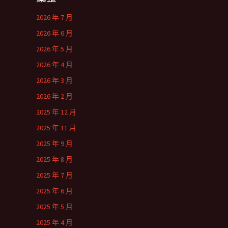
2026 年 7 月
2026 年 6 月
2026 年 5 月
2026 年 4 月
2026 年 3 月
2026 年 2 月
2025 年 12 月
2025 年 11 月
2025 年 9 月
2025 年 8 月
2025 年 7 月
2025 年 6 月
2025 年 5 月
2025 年 4 月