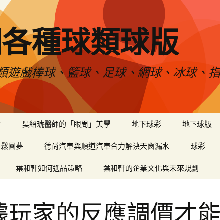
網各種球類球版
類遊戲棒球、籃球、足球、網球、冰球、指
備
吳紹琥醫師的「眼周」美學
地下球彩
地下球版
輕鬆圓夢
德尚汽車與順道汽車合力解決天窗漏水
球彩
葉和軒如何選品策略
葉和軒的企業文化與未來規劃
據玩家的反應調價才