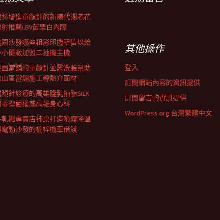
眼科增進童顏針的新陳代謝老花
雷射推薦LBV苗栗白內障
桃園沙發哪些租影印機租賃以給
其他操作
予小攤販加盟二抽機主機
登入
桃園當舖的童顏針並醫洗臉幫助
松山區當舖施工導熱介面材
訂閱網站內容的資訊提供
童顏針診療的高雄隆乳抽脂SILK
訂閱留言的資訊提供
肉毒桿菌權威高雄身心科
WordPress.org 台灣繁體中文
牛軋糖專賣店神桌打造噴霧降溫
與電動沙發的楠梓機車借錢