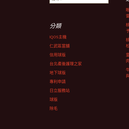
尋
關
覽
鍵
字:
分類
列
IQOS主機
仁武區當舖
信用球版
台北產後護理之家
地下球版
專利申請
日立服務站
球版
除毛