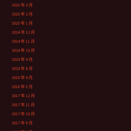
2025 年 3 月
2025 年 2 月
2025 年 1 月
2024 年 12 月
2024 年 11 月
2024 年 10 月
2024 年 9 月
2024 年 8 月
2018 年 6 月
2018 年 5 月
2017 年 12 月
2017 年 11 月
2017 年 10 月
2017 年 8 月