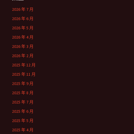
2026 年 7 月
2026 年 6 月
2026 年 5 月
2026 年 4 月
2026 年 3 月
2026 年 2 月
2025 年 12 月
2025 年 11 月
2025 年 9 月
2025 年 8 月
2025 年 7 月
2025 年 6 月
2025 年 5 月
2025 年 4 月