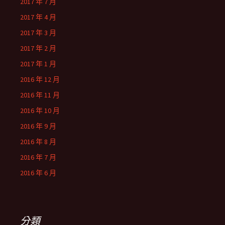
2017 年 7 月
2017 年 4 月
2017 年 3 月
2017 年 2 月
2017 年 1 月
2016 年 12 月
2016 年 11 月
2016 年 10 月
2016 年 9 月
2016 年 8 月
2016 年 7 月
2016 年 6 月
分類