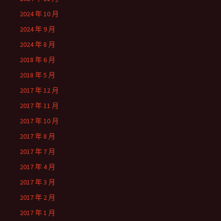
2024 年 10 月
2024 年 9 月
2024 年 8 月
2018 年 6 月
2018 年 5 月
2017 年 12 月
2017 年 11 月
2017 年 10 月
2017 年 8 月
2017 年 7 月
2017 年 4 月
2017 年 3 月
2017 年 2 月
2017 年 1 月