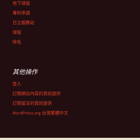
地下球版
專利申請
日立服務站
球版
除毛
其他操作
登入
訂閱網站內容的資訊提供
訂閱留言的資訊提供
WordPress.org 台灣繁體中文