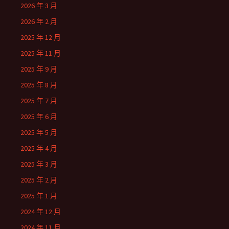
2026 年 3 月
2026 年 2 月
2025 年 12 月
2025 年 11 月
2025 年 9 月
2025 年 8 月
2025 年 7 月
2025 年 6 月
2025 年 5 月
2025 年 4 月
2025 年 3 月
2025 年 2 月
2025 年 1 月
2024 年 12 月
2024 年 11 月