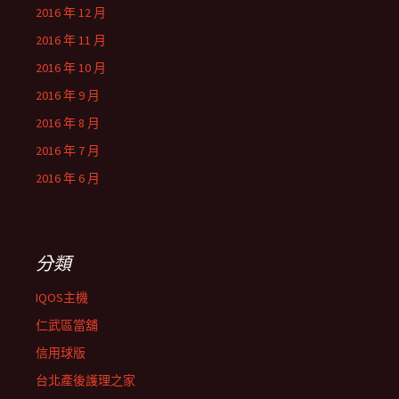
2016 年 12 月
2016 年 11 月
2016 年 10 月
2016 年 9 月
2016 年 8 月
2016 年 7 月
2016 年 6 月
分類
IQOS主機
仁武區當舖
信用球版
台北產後護理之家