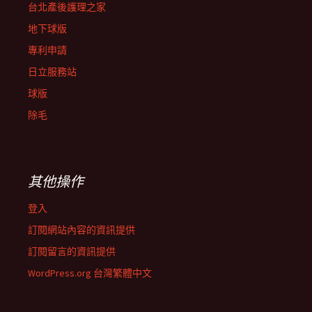
台北產後護理之家
地下球版
專利申請
日立服務站
球版
除毛
其他操作
登入
訂閱網站內容的資訊提供
訂閱留言的資訊提供
WordPress.org 台灣繁體中文