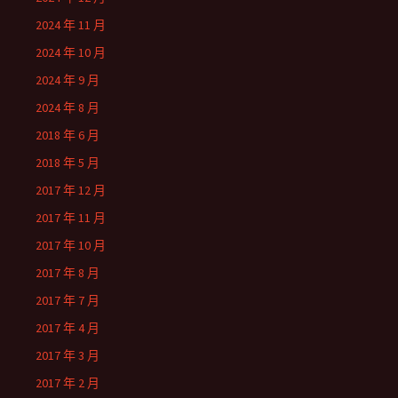
2024 年 11 月
2024 年 10 月
2024 年 9 月
2024 年 8 月
2018 年 6 月
2018 年 5 月
2017 年 12 月
2017 年 11 月
2017 年 10 月
2017 年 8 月
2017 年 7 月
2017 年 4 月
2017 年 3 月
2017 年 2 月