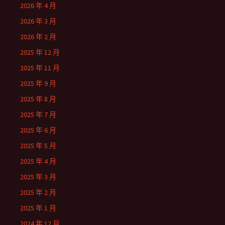
2026 年 4 月
2026 年 3 月
2026 年 2 月
2025 年 12 月
2025 年 11 月
2025 年 9 月
2025 年 8 月
2025 年 7 月
2025 年 6 月
2025 年 5 月
2025 年 4 月
2025 年 3 月
2025 年 2 月
2025 年 1 月
2024 年 12 月