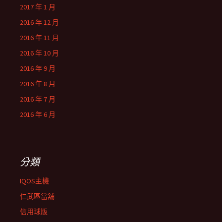
2017 年 1 月
2016 年 12 月
2016 年 11 月
2016 年 10 月
2016 年 9 月
2016 年 8 月
2016 年 7 月
2016 年 6 月
分類
IQOS主機
仁武區當舖
信用球版