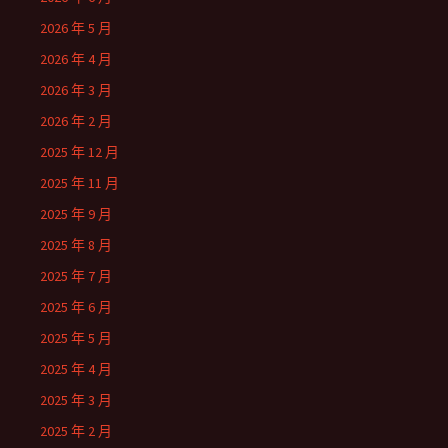
2026 年 5 月
2026 年 4 月
2026 年 3 月
2026 年 2 月
2025 年 12 月
2025 年 11 月
2025 年 9 月
2025 年 8 月
2025 年 7 月
2025 年 6 月
2025 年 5 月
2025 年 4 月
2025 年 3 月
2025 年 2 月