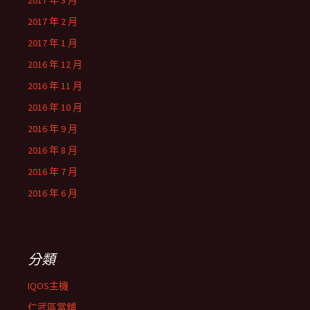
2017 年 3 月
2017 年 2 月
2017 年 1 月
2016 年 12 月
2016 年 11 月
2016 年 10 月
2016 年 9 月
2016 年 8 月
2016 年 7 月
2016 年 6 月
分類
IQOS主機
仁武區當舖