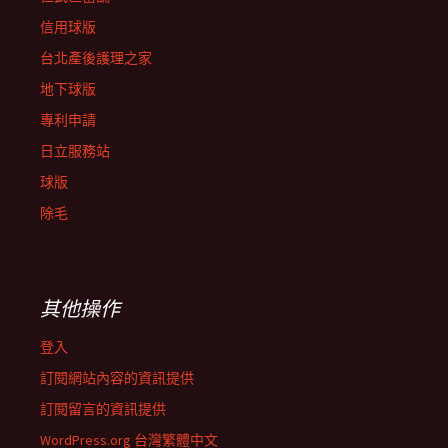
信用球版
台北產後護理之家
地下球版
專利申請
日立服務站
球版
除毛
其他操作
登入
訂閱網站內容的資訊提供
訂閱留言的資訊提供
WordPress.org 台灣繁體中文