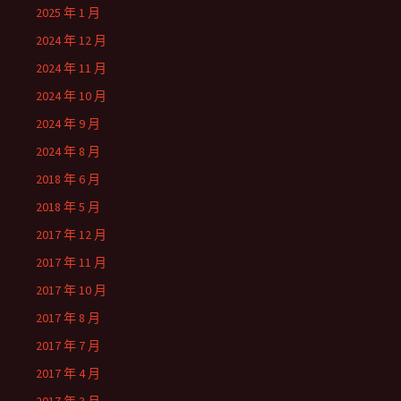
2025 年 1 月
2024 年 12 月
2024 年 11 月
2024 年 10 月
2024 年 9 月
2024 年 8 月
2018 年 6 月
2018 年 5 月
2017 年 12 月
2017 年 11 月
2017 年 10 月
2017 年 8 月
2017 年 7 月
2017 年 4 月