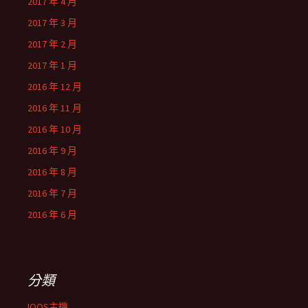
2017 年 4 月
2017 年 3 月
2017 年 2 月
2017 年 1 月
2016 年 12 月
2016 年 11 月
2016 年 10 月
2016 年 9 月
2016 年 8 月
2016 年 7 月
2016 年 6 月
分類
IQOS主機