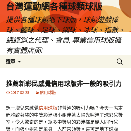
台灣運動網各種球類球版
提供各種球類地下球版，球類遊戲棒
球、籃球、足球、網球、冰球、指數、
總經銷之代理、會員, 專業信用球版擁
有實體店面!
跳
搜
選單
至
尋
內
關
容
鍵
推薦新彩民感覺信用球版非一般的吸引力
區
字:
2017-02-28
信用球版
想一塊兒來感覺
信用球版
非普通的吸引力嗎？今天一席肅
靜雅致著裝的中獎彩迷張小姐伴著太陽光照進了球彩兌獎
室，令人驚奇的是
，眾多中獎男的彩迷都是幾人同行兌
獎，而張小姐卻是單身一人前來領獎。這可是地下球版