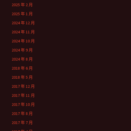
2025 年 2 月
2025 年 1 月
2024 年 12 月
2024 年 11 月
2024 年 10 月
2024 年 9 月
2024 年 8 月
2018 年 6 月
2018 年 5 月
2017 年 12 月
2017 年 11 月
2017 年 10 月
2017 年 8 月
2017 年 7 月