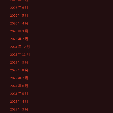
2026 年 6 月
2026 年 5 月
2026 年 4 月
2026 年 3 月
2026 年 2 月
2025 年 12 月
2025 年 11 月
2025 年 9 月
2025 年 8 月
2025 年 7 月
2025 年 6 月
2025 年 5 月
2025 年 4 月
2025 年 3 月