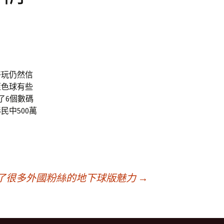
好玩仍然信
藍色球有些
了6個數碼
中500萬
了很多外國粉絲的地下球版魅力
→