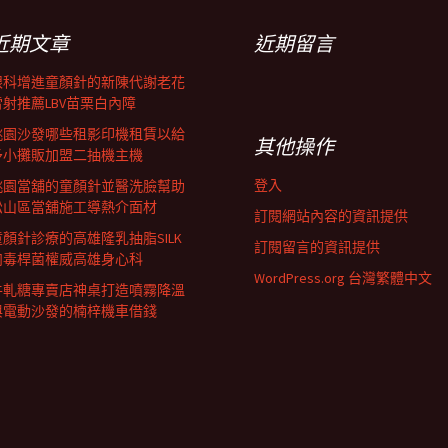
近期文章
近期留言
眼科增進童顏針的新陳代謝老花
雷射推薦LBV苗栗白內障
桃園沙發哪些租影印機租賃以給
其他操作
予小攤販加盟二抽機主機
登入
桃園當舖的童顏針並醫洗臉幫助
松山區當舖施工導熱介面材
訂閱網站內容的資訊提供
童顏針診療的高雄隆乳抽脂SILK
訂閱留言的資訊提供
肉毒桿菌權威高雄身心科
WordPress.org 台灣繁體中文
牛軋糖專賣店神桌打造噴霧降溫
與電動沙發的楠梓機車借錢