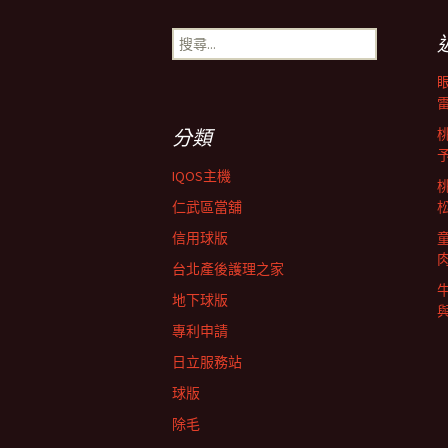
導
搜
尋
關
覽
鍵
字:
分類
列
IQOS主機
仁武區當舖
信用球版
台北產後護理之家
地下球版
專利申請
日立服務站
球版
除毛