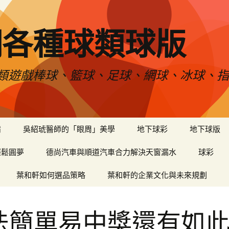
網各種球類球版
類遊戲棒球、籃球、足球、網球、冰球、指
備
吳紹琥醫師的「眼周」美學
地下球彩
地下球版
輕鬆圓夢
德尚汽車與順道汽車合力解決天窗漏水
球彩
葉和軒如何選品策略
葉和軒的企業文化與未來規劃
法簡單易中獎還有如