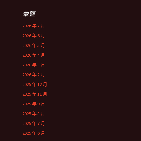
彙整
2026 年 7 月
2026 年 6 月
2026 年 5 月
2026 年 4 月
2026 年 3 月
2026 年 2 月
2025 年 12 月
2025 年 11 月
2025 年 9 月
2025 年 8 月
2025 年 7 月
2025 年 6 月