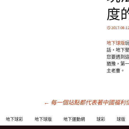
度
2017-08-1
地下球版
話，地下墊
您要遇到這
猶豫，第
主老曹。
文
←
每一個站點都代表著中國福利
章
地下球彩
地下球版
地下運動網
球彩
球版