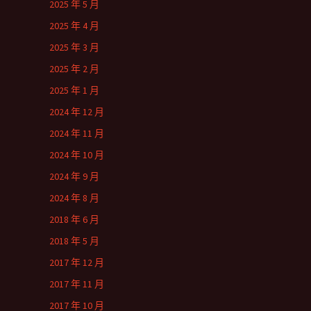
2025 年 5 月
2025 年 4 月
2025 年 3 月
2025 年 2 月
2025 年 1 月
2024 年 12 月
2024 年 11 月
2024 年 10 月
2024 年 9 月
2024 年 8 月
2018 年 6 月
2018 年 5 月
2017 年 12 月
2017 年 11 月
2017 年 10 月