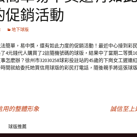
的促銷活動
2
地下球版
玩法簡單，易中獎，還有如此力度的促銷活動！最近中心接到彩
了4元錢代人購買了2註隨機號碼的球版，結果中了當期二等獎165
事怎麽辦？徐州市32030258球彩投註站的45歲的下崗女工遲連
一時間就給委托她買信用球版的彩民打電話，隨後親手將這張球
信用的整體形象
誠信至上
球版推薦