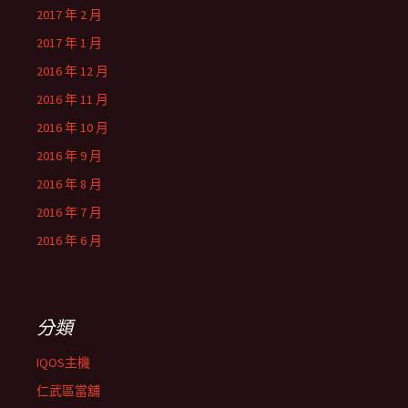
2017 年 2 月
2017 年 1 月
2016 年 12 月
2016 年 11 月
2016 年 10 月
2016 年 9 月
2016 年 8 月
2016 年 7 月
2016 年 6 月
分類
IQOS主機
仁武區當舖