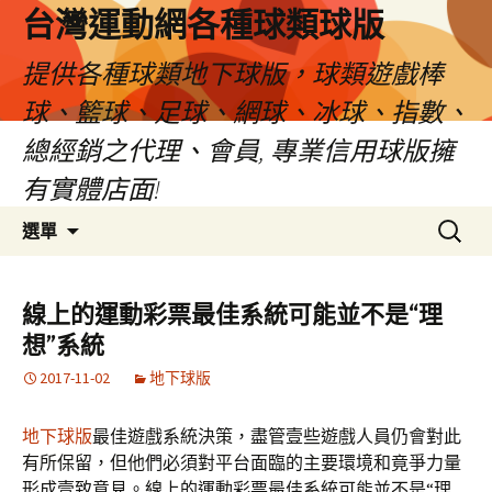
台灣運動網各種球類球版
提供各種球類地下球版，球類遊戲棒
球、籃球、足球、網球、冰球、指數、
總經銷之代理、會員, 專業信用球版擁
有實體店面!
跳
搜
選單
至
尋
內
關
容
鍵
線上的運動彩票最佳系統可能並不是“理
區
字:
想”系統
2017-11-02
地下球版
地下球版
最佳遊戲系統決策，盡管壹些遊戲人員仍會對此
有所保留，但他們必須對平台面臨的主要環境和竟爭力量
形成壹致意見。線上的運動彩票最佳系統可能並不是“理