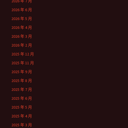
2026 年 7 月
2026 年 6 月
2026 年 5 月
2026 年 4 月
2026 年 3 月
2026 年 2 月
2025 年 12 月
2025 年 11 月
2025 年 9 月
2025 年 8 月
2025 年 7 月
2025 年 6 月
2025 年 5 月
2025 年 4 月
2025 年 3 月