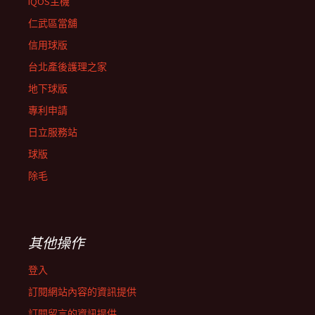
IQOS主機
仁武區當舖
信用球版
台北產後護理之家
地下球版
專利申請
日立服務站
球版
除毛
其他操作
登入
訂閱網站內容的資訊提供
訂閱留言的資訊提供