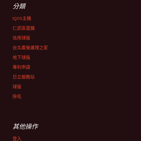
分類
IQOS主機
仁武區當舖
信用球版
台北產後護理之家
地下球版
專利申請
日立服務站
球版
除毛
其他操作
登入