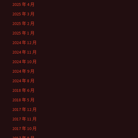
2025 年 4 月
2025 年 3 月
2025 年 2 月
2025 年 1 月
2024 年 12 月
2024 年 11 月
2024 年 10 月
2024 年 9 月
2024 年 8 月
2018 年 6 月
2018 年 5 月
2017 年 12 月
2017 年 11 月
2017 年 10 月