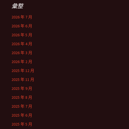
彙整
2026 年 7 月
2026 年 6 月
2026 年 5 月
2026 年 4 月
2026 年 3 月
2026 年 2 月
2025 年 12 月
2025 年 11 月
2025 年 9 月
2025 年 8 月
2025 年 7 月
2025 年 6 月
2025 年 5 月