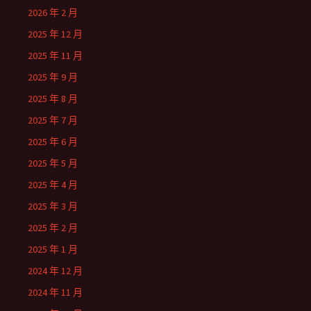
2026 年 2 月
2025 年 12 月
2025 年 11 月
2025 年 9 月
2025 年 8 月
2025 年 7 月
2025 年 6 月
2025 年 5 月
2025 年 4 月
2025 年 3 月
2025 年 2 月
2025 年 1 月
2024 年 12 月
2024 年 11 月