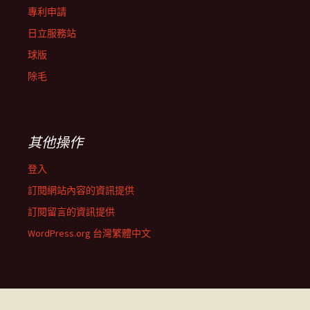
專利申請
日立服務站
球版
除毛
其他操作
登入
訂閱網站內容的資訊提供
訂閱留言的資訊提供
WordPress.org 台灣繁體中文