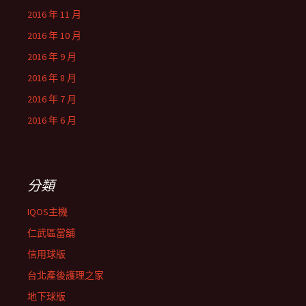
2016 年 11 月
2016 年 10 月
2016 年 9 月
2016 年 8 月
2016 年 7 月
2016 年 6 月
分類
IQOS主機
仁武區當舖
信用球版
台北產後護理之家
地下球版