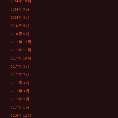
2024 年 10 月
2024 年 9 月
2024 年 8 月
2018 年 6 月
2018 年 5 月
2017 年 12 月
2017 年 11 月
2017 年 10 月
2017 年 8 月
2017 年 7 月
2017 年 4 月
2017 年 3 月
2017 年 2 月
2017 年 1 月
2016 年 12 月