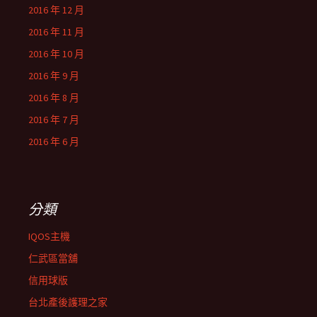
2016 年 12 月
2016 年 11 月
2016 年 10 月
2016 年 9 月
2016 年 8 月
2016 年 7 月
2016 年 6 月
分類
IQOS主機
仁武區當舖
信用球版
台北產後護理之家