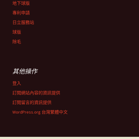
地下球版
專利申請
日立服務站
球版
除毛
其他操作
登入
訂閱網站內容的資訊提供
訂閱留言的資訊提供
WordPress.org 台灣繁體中文