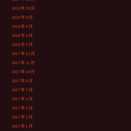
2024 年 10 月
2024 年 9 月
2024 年 8 月
2018 年 6 月
2018 年 5 月
2017 年 12 月
2017 年 11 月
2017 年 10 月
2017 年 8 月
2017 年 7 月
2017 年 4 月
2017 年 3 月
2017 年 2 月
2017 年 1 月