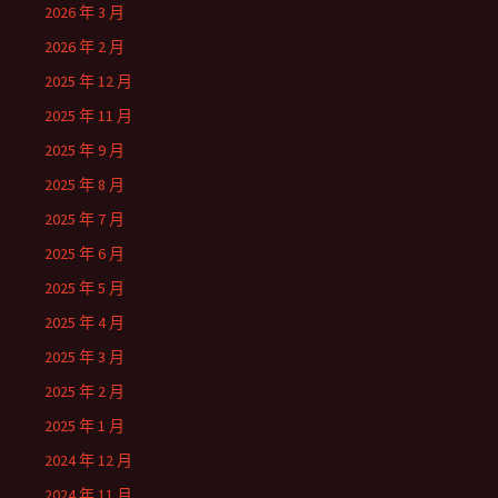
2026 年 3 月
2026 年 2 月
2025 年 12 月
2025 年 11 月
2025 年 9 月
2025 年 8 月
2025 年 7 月
2025 年 6 月
2025 年 5 月
2025 年 4 月
2025 年 3 月
2025 年 2 月
2025 年 1 月
2024 年 12 月
2024 年 11 月