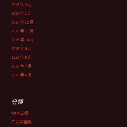
2017 年 2 月
2017 年 1 月
2016 年 12 月
2016 年 11 月
2016 年 10 月
2016 年 9 月
2016 年 8 月
2016 年 7 月
2016 年 6 月
分類
IQOS主機
仁武區當舖