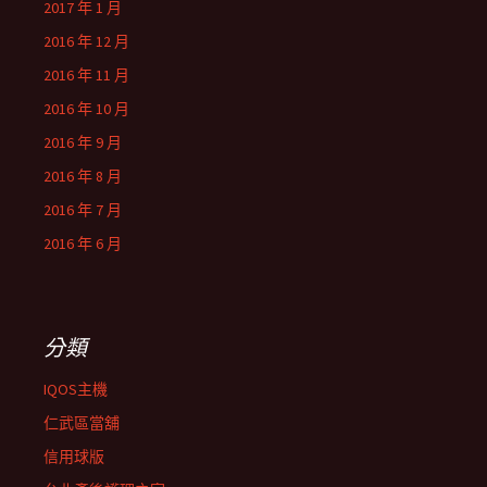
2017 年 1 月
2016 年 12 月
2016 年 11 月
2016 年 10 月
2016 年 9 月
2016 年 8 月
2016 年 7 月
2016 年 6 月
分類
IQOS主機
仁武區當舖
信用球版