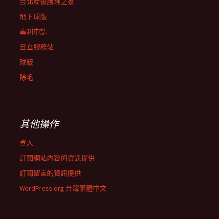
台北產後護理之家
地下球版
專利申請
日立服務站
球版
除毛
其他操作
登入
訂閱網站內容的資訊提供
訂閱留言的資訊提供
WordPress.org 台灣繁體中文