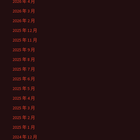
2026 年 4 月
2026 年 3 月
2026 年 2 月
2025 年 12 月
2025 年 11 月
2025 年 9 月
2025 年 8 月
2025 年 7 月
2025 年 6 月
2025 年 5 月
2025 年 4 月
2025 年 3 月
2025 年 2 月
2025 年 1 月
2024 年 12 月