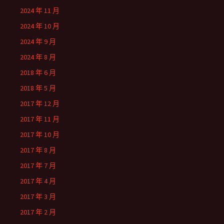
2024 年 11 月
2024 年 10 月
2024 年 9 月
2024 年 8 月
2018 年 6 月
2018 年 5 月
2017 年 12 月
2017 年 11 月
2017 年 10 月
2017 年 8 月
2017 年 7 月
2017 年 4 月
2017 年 3 月
2017 年 2 月