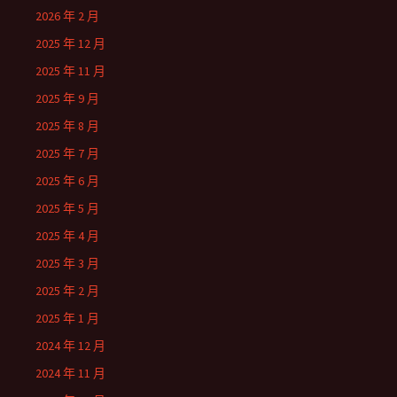
2026 年 2 月
2025 年 12 月
2025 年 11 月
2025 年 9 月
2025 年 8 月
2025 年 7 月
2025 年 6 月
2025 年 5 月
2025 年 4 月
2025 年 3 月
2025 年 2 月
2025 年 1 月
2024 年 12 月
2024 年 11 月