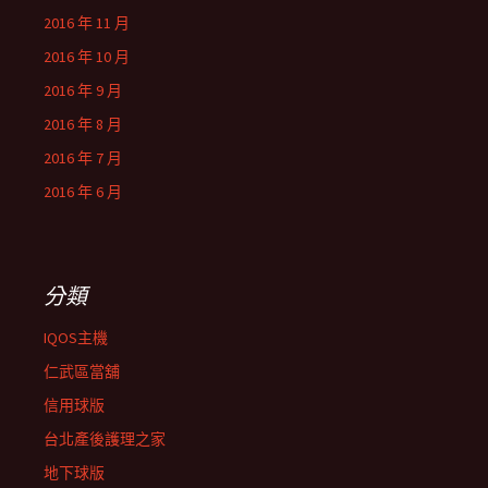
2016 年 11 月
2016 年 10 月
2016 年 9 月
2016 年 8 月
2016 年 7 月
2016 年 6 月
分類
IQOS主機
仁武區當舖
信用球版
台北產後護理之家
地下球版