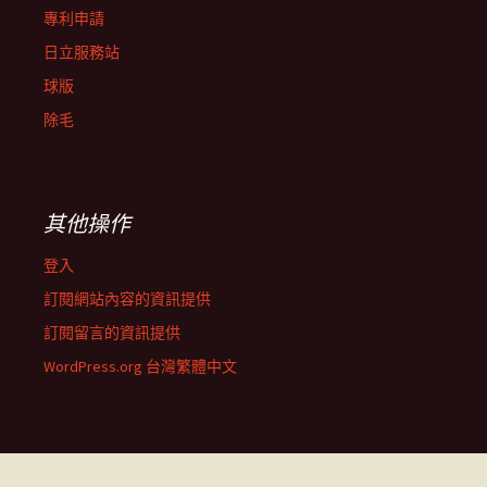
專利申請
日立服務站
球版
除毛
其他操作
登入
訂閱網站內容的資訊提供
訂閱留言的資訊提供
WordPress.org 台灣繁體中文