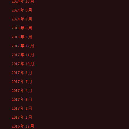
2024 年 10 月
2024 年 9 月
2024 年 8 月
2018 年 6 月
2018 年 5 月
2017 年 12 月
2017 年 11 月
2017 年 10 月
2017 年 8 月
2017 年 7 月
2017 年 4 月
2017 年 3 月
2017 年 2 月
2017 年 1 月
2016 年 12 月