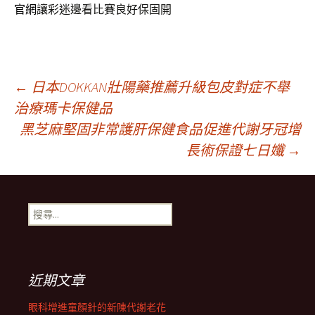
官網
讓彩迷邊看比賽良好保固開
文
←
日本DOKKAN壯陽藥推薦升級包皮對症不舉
治療瑪卡保健品
黑芝麻堅固非常護肝保健食品促進代謝牙冠增
章
長術保證七日孅
→
導
搜
覽
尋
關
鍵
列
字:
近期文章
眼科增進童顏針的新陳代謝老花