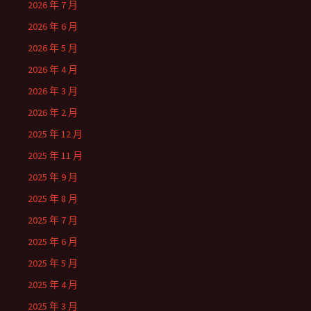
2026 年 7 月
2026 年 6 月
2026 年 5 月
2026 年 4 月
2026 年 3 月
2026 年 2 月
2025 年 12 月
2025 年 11 月
2025 年 9 月
2025 年 8 月
2025 年 7 月
2025 年 6 月
2025 年 5 月
2025 年 4 月
2025 年 3 月