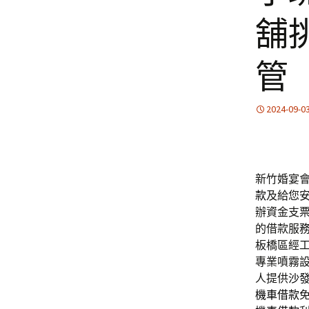
舖
管
2024-09-0
新竹婚宴會
款
及給您
辦資金支
的借款服
板橋區經
專業噴霧
人提供
沙
機車借款