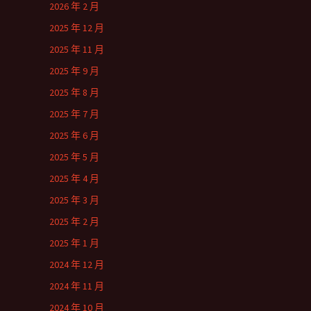
2026 年 2 月
2025 年 12 月
2025 年 11 月
2025 年 9 月
2025 年 8 月
2025 年 7 月
2025 年 6 月
2025 年 5 月
2025 年 4 月
2025 年 3 月
2025 年 2 月
2025 年 1 月
2024 年 12 月
2024 年 11 月
2024 年 10 月