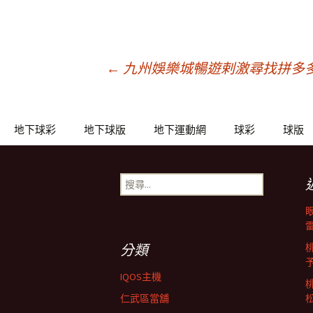
文
←
九州娛樂城暢遊剌激尋找拼多
章
地下球彩
地下球版
地下運動網
球彩
球版
導
搜
尋
覽
關
鍵
列
字:
分類
IQOS主機
仁武區當舖