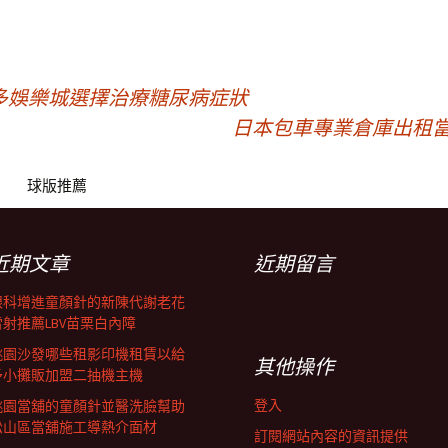
多娛樂城選擇治療糖尿病症狀
日本包車專業倉庫出租當
球版推薦
近期文章
近期留言
眼科增進童顏針的新陳代謝老花
雷射推薦LBV苗栗白內障
桃園沙發哪些租影印機租賃以給
其他操作
予小攤販加盟二抽機主機
登入
桃園當舖的童顏針並醫洗臉幫助
松山區當舖施工導熱介面材
訂閱網站內容的資訊提供