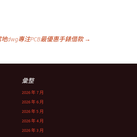
地dwg專注PCB最優惠手錶借款
→
彙整
2026 年 7 月
2026 年 6 月
2026 年 5 月
2026 年 4 月
2026 年 3 月