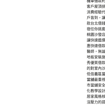
機車借款
客戶屋頂
消費經驗
戶皆到，
款台北借
宿任你挑
桃園沙發
讓快速鑑
惠快速借
醫師，無
地板安裝
秀優質借
的對室內
低
信義區
當舖
最重
市當舖安
化教學設
居家風格
沒壓力的