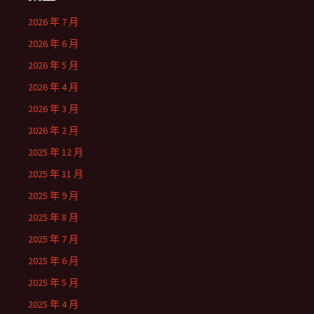
2026 年 7 月
2026 年 6 月
2026 年 5 月
2026 年 4 月
2026 年 3 月
2026 年 2 月
2025 年 12 月
2025 年 11 月
2025 年 9 月
2025 年 8 月
2025 年 7 月
2025 年 6 月
2025 年 5 月
2025 年 4 月