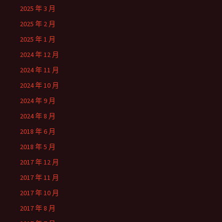
2025 年 3 月
2025 年 2 月
2025 年 1 月
2024 年 12 月
2024 年 11 月
2024 年 10 月
2024 年 9 月
2024 年 8 月
2018 年 6 月
2018 年 5 月
2017 年 12 月
2017 年 11 月
2017 年 10 月
2017 年 8 月