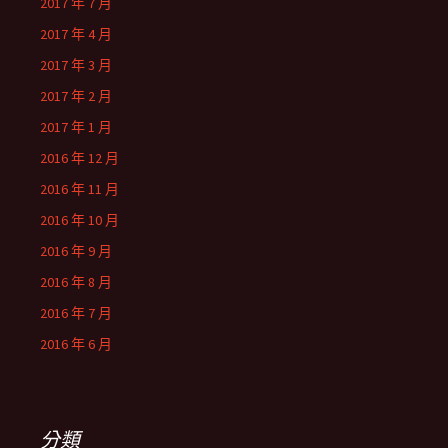
2017 年 7 月
2017 年 4 月
2017 年 3 月
2017 年 2 月
2017 年 1 月
2016 年 12 月
2016 年 11 月
2016 年 10 月
2016 年 9 月
2016 年 8 月
2016 年 7 月
2016 年 6 月
分類