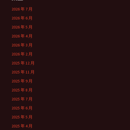
2026 年 7 月
2026 年 6 月
2026 年 5 月
2026 年 4 月
2026 年 3 月
2026 年 2 月
2025 年 12 月
2025 年 11 月
2025 年 9 月
2025 年 8 月
2025 年 7 月
2025 年 6 月
2025 年 5 月
2025 年 4 月