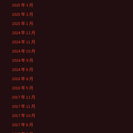
2025 年 3 月
2025 年 2 月
2025 年 1 月
2024 年 12 月
2024 年 11 月
2024 年 10 月
2024 年 9 月
2024 年 8 月
2018 年 6 月
2018 年 5 月
2017 年 12 月
2017 年 11 月
2017 年 10 月
2017 年 8 月