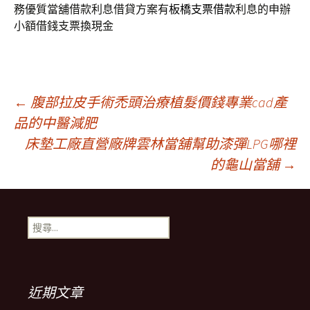
務優質當舖借款利息借貸方案有
板橋支票借款
利息的申辦
小額借錢支票換現金
文
←
腹部拉皮手術禿頭治療植髮價錢專業cad產
品的中醫減肥
床墊工廠直營廠牌雲林當舖幫助漆彈LPG哪裡
章
的龜山當舖
→
導
搜
覽
尋
關
鍵
列
字:
近期文章