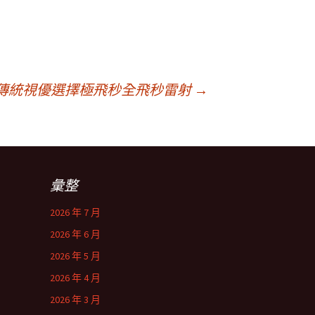
傳統視優選擇極飛秒全飛秒雷射
→
彙整
2026 年 7 月
2026 年 6 月
2026 年 5 月
2026 年 4 月
2026 年 3 月