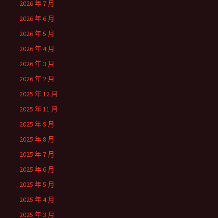
2026 年 7 月
2026 年 6 月
2026 年 5 月
2026 年 4 月
2026 年 3 月
2026 年 2 月
2025 年 12 月
2025 年 11 月
2025 年 9 月
2025 年 8 月
2025 年 7 月
2025 年 6 月
2025 年 5 月
2025 年 4 月
2025 年 3 月