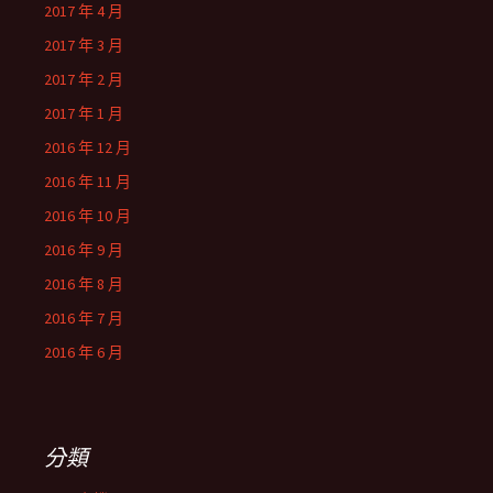
2017 年 4 月
2017 年 3 月
2017 年 2 月
2017 年 1 月
2016 年 12 月
2016 年 11 月
2016 年 10 月
2016 年 9 月
2016 年 8 月
2016 年 7 月
2016 年 6 月
分類