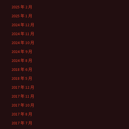
2025 年 2 月
2025 年 1 月
2024 年 12 月
2024 年 11 月
2024 年 10 月
2024 年 9 月
2024 年 8 月
2018 年 6 月
2018 年 5 月
2017 年 12 月
2017 年 11 月
2017 年 10 月
2017 年 8 月
2017 年 7 月