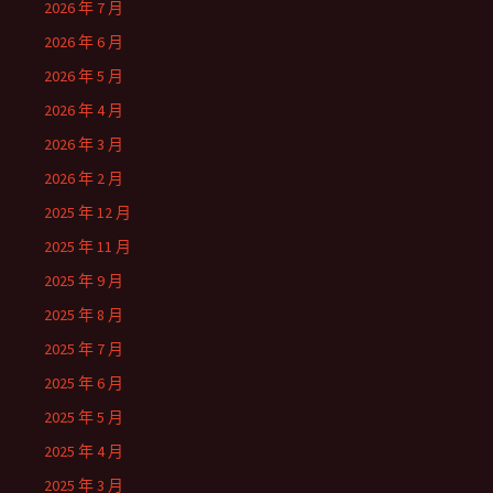
2026 年 7 月
2026 年 6 月
2026 年 5 月
2026 年 4 月
2026 年 3 月
2026 年 2 月
2025 年 12 月
2025 年 11 月
2025 年 9 月
2025 年 8 月
2025 年 7 月
2025 年 6 月
2025 年 5 月
2025 年 4 月
2025 年 3 月