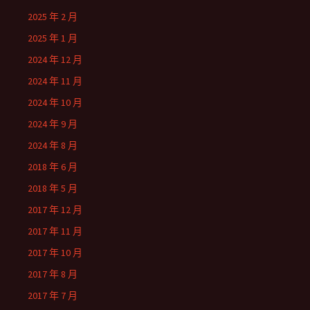
2025 年 2 月
2025 年 1 月
2024 年 12 月
2024 年 11 月
2024 年 10 月
2024 年 9 月
2024 年 8 月
2018 年 6 月
2018 年 5 月
2017 年 12 月
2017 年 11 月
2017 年 10 月
2017 年 8 月
2017 年 7 月