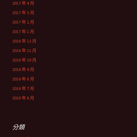
2017 年 4 月
2017 年 3 月
2017 年 2 月
2017 年 1 月
2016 年 12 月
2016 年 11 月
2016 年 10 月
2016 年 9 月
2016 年 8 月
2016 年 7 月
2016 年 6 月
分類