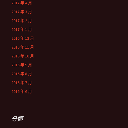
2017 年 4 月
2017 年 3 月
2017 年 2 月
2017 年 1 月
2016 年 12 月
2016 年 11 月
2016 年 10 月
2016 年 9 月
2016 年 8 月
2016 年 7 月
2016 年 6 月
分類