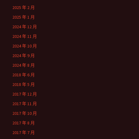
2025 年 2 月
2025 年 1 月
2024 年 12 月
2024 年 11 月
2024 年 10 月
2024 年 9 月
2024 年 8 月
2018 年 6 月
2018 年 5 月
2017 年 12 月
2017 年 11 月
2017 年 10 月
2017 年 8 月
2017 年 7 月