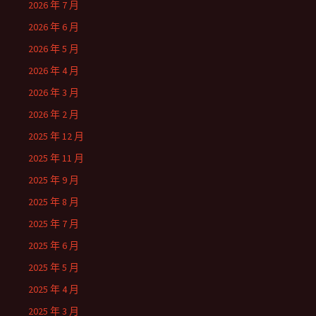
2026 年 7 月
2026 年 6 月
2026 年 5 月
2026 年 4 月
2026 年 3 月
2026 年 2 月
2025 年 12 月
2025 年 11 月
2025 年 9 月
2025 年 8 月
2025 年 7 月
2025 年 6 月
2025 年 5 月
2025 年 4 月
2025 年 3 月