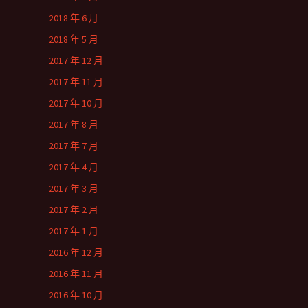
2018 年 6 月
2018 年 5 月
2017 年 12 月
2017 年 11 月
2017 年 10 月
2017 年 8 月
2017 年 7 月
2017 年 4 月
2017 年 3 月
2017 年 2 月
2017 年 1 月
2016 年 12 月
2016 年 11 月
2016 年 10 月