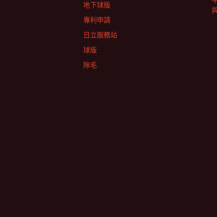
地下球版
專利申請
日立服務站
球版
除毛