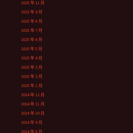
2025 年 11 月
2025 年 9 月
2025 年 8 月
2025 年 7 月
2025 年 6 月
2025 年 5 月
2025 年 4 月
2025 年 3 月
2025 年 2 月
2025 年 1 月
2024 年 12 月
2024 年 11 月
2024 年 10 月
2024 年 9 月
2024 年 8 月