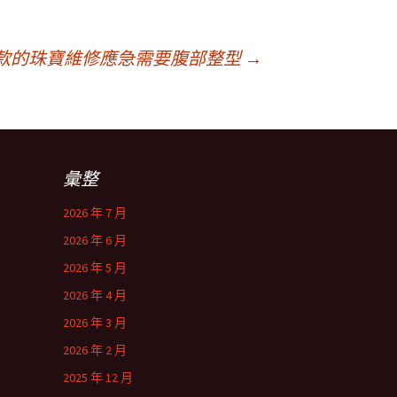
款的珠寶維修應急需要腹部整型
→
彙整
2026 年 7 月
2026 年 6 月
2026 年 5 月
2026 年 4 月
2026 年 3 月
2026 年 2 月
2025 年 12 月