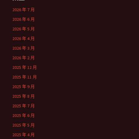
2026 年 7 月
2026 年 6 月
2026 年 5 月
2026 年 4 月
2026 年 3 月
2026 年 2 月
2025 年 12 月
2025 年 11 月
2025 年 9 月
2025 年 8 月
2025 年 7 月
2025 年 6 月
2025 年 5 月
2025 年 4 月