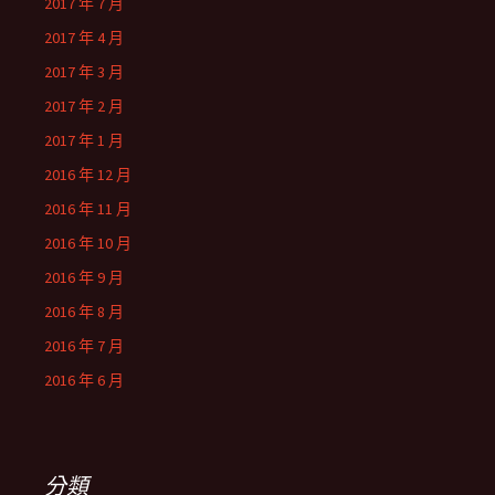
2017 年 7 月
2017 年 4 月
2017 年 3 月
2017 年 2 月
2017 年 1 月
2016 年 12 月
2016 年 11 月
2016 年 10 月
2016 年 9 月
2016 年 8 月
2016 年 7 月
2016 年 6 月
分類