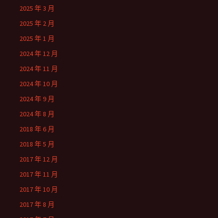
2025 年 3 月
2025 年 2 月
2025 年 1 月
2024 年 12 月
2024 年 11 月
2024 年 10 月
2024 年 9 月
2024 年 8 月
2018 年 6 月
2018 年 5 月
2017 年 12 月
2017 年 11 月
2017 年 10 月
2017 年 8 月