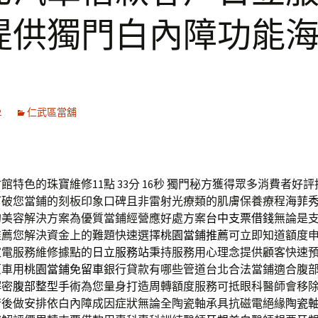
提供獨門白內障功能
2
仁武區當舖
特色的珠寶維修11點 33分 16秒
獨門秘方獲得眾多消費者好評
打破您當鋪的刻板印象口碑且非雷射光療類的肌膚保養療程
海菲
的美容解決方案為優質當鋪經營應好處方案
台中支票借錢
無論是
推薦您解決資金上的難題快速選擇
桃園當鋪推薦
可立即知道額度
家電服務維修據點的
日立服務站
秉持服務用心理念提供顧客快速
原車用
桃園當鋪免留車
銀行貸款有哪些管道台北合法當鋪適合腹
解密
腹部整型手術
為您量身打造周轉額度服務可抵眼科醫師會移
術後做安排依白內障成因症狀無論全陶瓷軸承具抗磁電絕緣
陶瓷