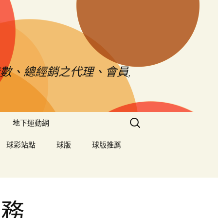
數、總經銷之代理、會員,
搜
地下運動網
尋
關
球彩站點
球版
球版推薦
鍵
字:
服務