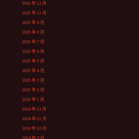
2025 年 12 月
2025 年 11 月
2025 年 9 月
2025 年 8 月
2025 年 7 月
2025 年 6 月
2025 年 5 月
2025 年 4 月
2025 年 3 月
2025 年 2 月
2025 年 1 月
2024 年 12 月
2024 年 11 月
2024 年 10 月
2024 年 9 月