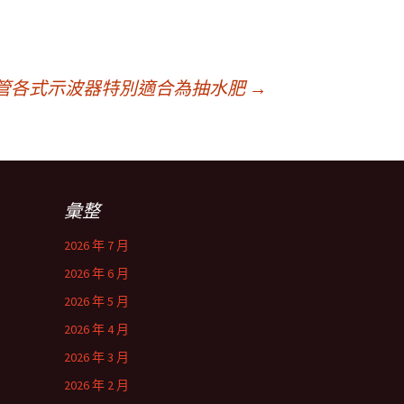
管各式示波器特別適合為抽水肥
→
彙整
2026 年 7 月
2026 年 6 月
2026 年 5 月
2026 年 4 月
2026 年 3 月
2026 年 2 月