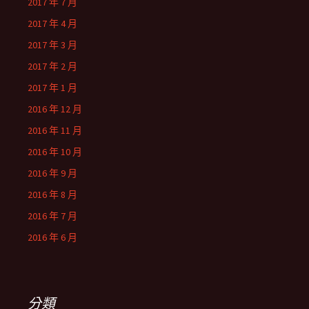
2017 年 7 月
2017 年 4 月
2017 年 3 月
2017 年 2 月
2017 年 1 月
2016 年 12 月
2016 年 11 月
2016 年 10 月
2016 年 9 月
2016 年 8 月
2016 年 7 月
2016 年 6 月
分類