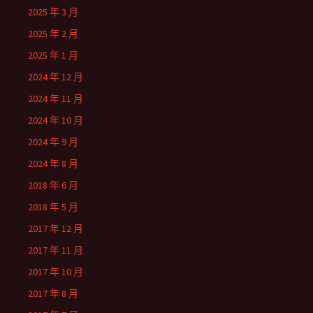
2025 年 3 月
2025 年 2 月
2025 年 1 月
2024 年 12 月
2024 年 11 月
2024 年 10 月
2024 年 9 月
2024 年 8 月
2018 年 6 月
2018 年 5 月
2017 年 12 月
2017 年 11 月
2017 年 10 月
2017 年 8 月