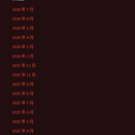
2026 年 7 月
2026 年 6 月
2026 年 5 月
2026 年 4 月
2026 年 3 月
2026 年 2 月
2025 年 12 月
2025 年 11 月
2025 年 9 月
2025 年 8 月
2025 年 7 月
2025 年 6 月
2025 年 5 月
2025 年 4 月