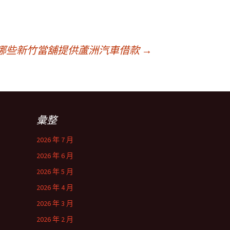
哪些新竹當舖提供蘆洲汽車借款
→
彙整
2026 年 7 月
2026 年 6 月
2026 年 5 月
2026 年 4 月
2026 年 3 月
2026 年 2 月