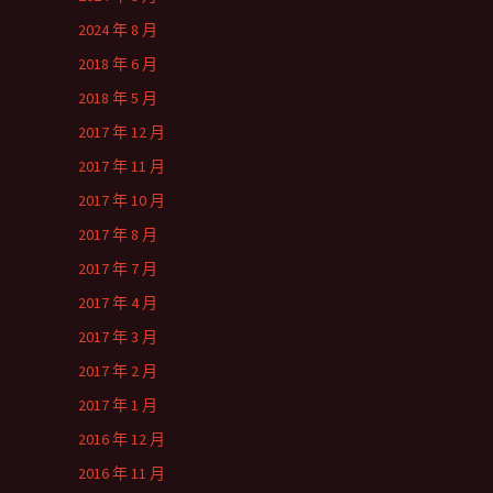
2024 年 8 月
2018 年 6 月
2018 年 5 月
2017 年 12 月
2017 年 11 月
2017 年 10 月
2017 年 8 月
2017 年 7 月
2017 年 4 月
2017 年 3 月
2017 年 2 月
2017 年 1 月
2016 年 12 月
2016 年 11 月