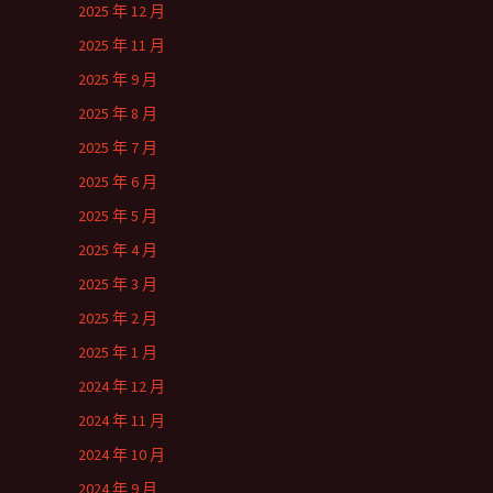
2025 年 12 月
2025 年 11 月
2025 年 9 月
2025 年 8 月
2025 年 7 月
2025 年 6 月
2025 年 5 月
2025 年 4 月
2025 年 3 月
2025 年 2 月
2025 年 1 月
2024 年 12 月
2024 年 11 月
2024 年 10 月
2024 年 9 月