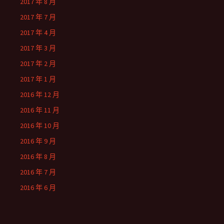
2017 年 8 月
2017 年 7 月
2017 年 4 月
2017 年 3 月
2017 年 2 月
2017 年 1 月
2016 年 12 月
2016 年 11 月
2016 年 10 月
2016 年 9 月
2016 年 8 月
2016 年 7 月
2016 年 6 月