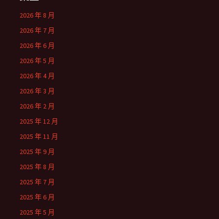
2026 年 8 月
2026 年 7 月
2026 年 6 月
2026 年 5 月
2026 年 4 月
2026 年 3 月
2026 年 2 月
2025 年 12 月
2025 年 11 月
2025 年 9 月
2025 年 8 月
2025 年 7 月
2025 年 6 月
2025 年 5 月