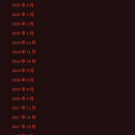
2025 年 4 月
2025 年 3 月
2025 年 2 月
2025 年 1 月
2024 年 12 月
2024 年 11 月
2024 年 10 月
2024 年 9 月
2024 年 8 月
2018 年 6 月
2018 年 5 月
2017 年 12 月
2017 年 11 月
2017 年 10 月