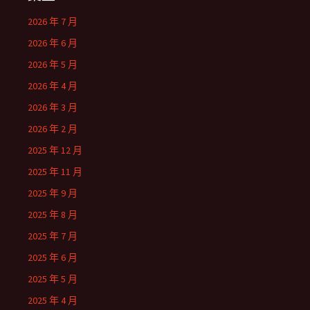
2026 年 7 月
2026 年 6 月
2026 年 5 月
2026 年 4 月
2026 年 3 月
2026 年 2 月
2025 年 12 月
2025 年 11 月
2025 年 9 月
2025 年 8 月
2025 年 7 月
2025 年 6 月
2025 年 5 月
2025 年 4 月