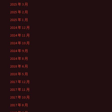
2025 年 3 月
2025 年 2 月
2025 年 1 月
2024 年 12 月
2024 年 11 月
2024 年 10 月
2024 年 9 月
2024 年 8 月
2018 年 6 月
2018 年 5 月
2017 年 12 月
2017 年 11 月
2017 年 10 月
2017 年 8 月