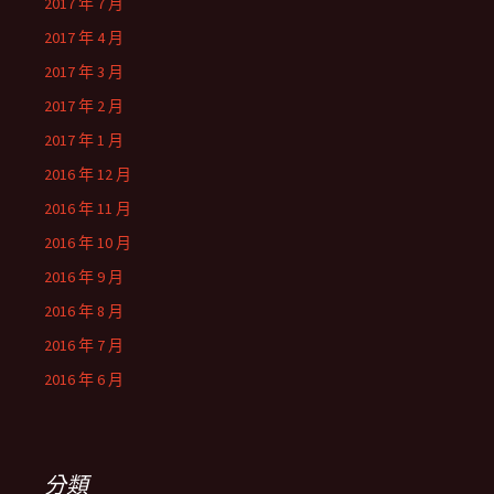
2017 年 7 月
2017 年 4 月
2017 年 3 月
2017 年 2 月
2017 年 1 月
2016 年 12 月
2016 年 11 月
2016 年 10 月
2016 年 9 月
2016 年 8 月
2016 年 7 月
2016 年 6 月
分類