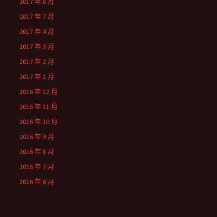
2017 年 8 月
2017 年 7 月
2017 年 4 月
2017 年 3 月
2017 年 2 月
2017 年 1 月
2016 年 12 月
2016 年 11 月
2016 年 10 月
2016 年 9 月
2016 年 8 月
2016 年 7 月
2016 年 6 月