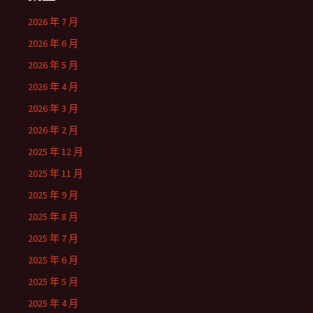
2026 年 7 月
2026 年 6 月
2026 年 5 月
2026 年 4 月
2026 年 3 月
2026 年 2 月
2025 年 12 月
2025 年 11 月
2025 年 9 月
2025 年 8 月
2025 年 7 月
2025 年 6 月
2025 年 5 月
2025 年 4 月