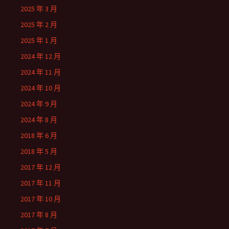
2025 年 3 月
2025 年 2 月
2025 年 1 月
2024 年 12 月
2024 年 11 月
2024 年 10 月
2024 年 9 月
2024 年 8 月
2018 年 6 月
2018 年 5 月
2017 年 12 月
2017 年 11 月
2017 年 10 月
2017 年 8 月