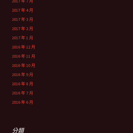
2017 年 7 月
2017 年 4 月
2017 年 3 月
2017 年 2 月
2017 年 1 月
2016 年 12 月
2016 年 11 月
2016 年 10 月
2016 年 9 月
2016 年 8 月
2016 年 7 月
2016 年 6 月
分類