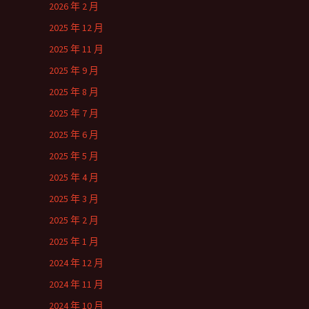
2026 年 2 月
2025 年 12 月
2025 年 11 月
2025 年 9 月
2025 年 8 月
2025 年 7 月
2025 年 6 月
2025 年 5 月
2025 年 4 月
2025 年 3 月
2025 年 2 月
2025 年 1 月
2024 年 12 月
2024 年 11 月
2024 年 10 月