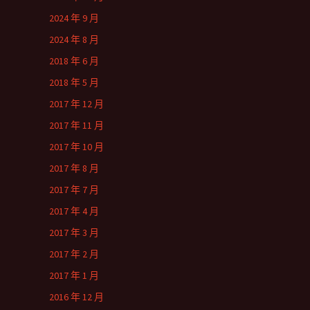
2024 年 9 月
2024 年 8 月
2018 年 6 月
2018 年 5 月
2017 年 12 月
2017 年 11 月
2017 年 10 月
2017 年 8 月
2017 年 7 月
2017 年 4 月
2017 年 3 月
2017 年 2 月
2017 年 1 月
2016 年 12 月