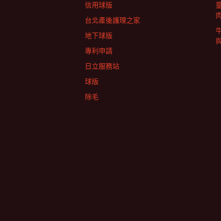
信用球版
台北產後護理之家
地下球版
專利申請
日立服務站
球版
除毛