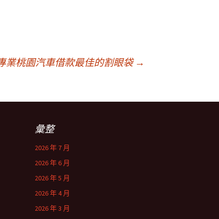
專業桃園汽車借款最佳的割眼袋
→
彙整
2026 年 7 月
2026 年 6 月
2026 年 5 月
2026 年 4 月
2026 年 3 月