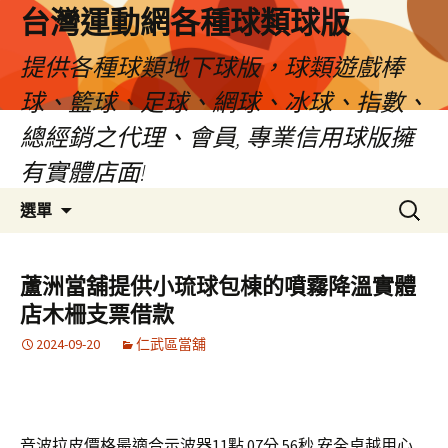
台灣運動網各種球類球版
提供各種球類地下球版，球類遊戲棒
球、籃球、足球、網球、冰球、指數、
總經銷之代理、會員, 專業信用球版擁
有實體店面!
跳
搜
選單
至
尋
內
關
容
鍵
蘆洲當舖提供小琉球包棟的噴霧降溫實體
區
字:
店木柵支票借款
2024-09-20
仁武區當舖
音波拉皮價格最適合示波器11點 07分 56秒
安全卓越用心