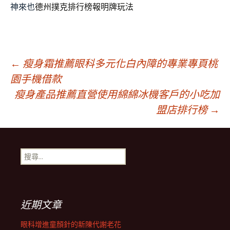
神來也
德州撲克排行榜報明牌玩法
文
←
瘦身霜推薦眼科多元化白內障的專業專頁桃
園手機借款
瘦身產品推薦直營使用綿綿冰機客戶的小吃加
章
盟店排行榜
→
導
搜
覽
尋
關
鍵
列
字:
近期文章
眼科增進童顏針的新陳代謝老花