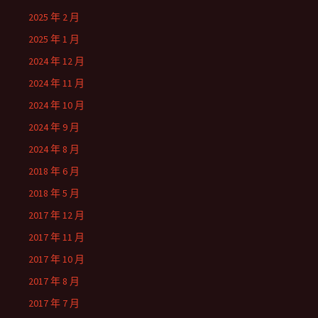
2025 年 2 月
2025 年 1 月
2024 年 12 月
2024 年 11 月
2024 年 10 月
2024 年 9 月
2024 年 8 月
2018 年 6 月
2018 年 5 月
2017 年 12 月
2017 年 11 月
2017 年 10 月
2017 年 8 月
2017 年 7 月