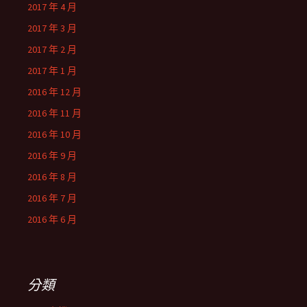
2017 年 4 月
2017 年 3 月
2017 年 2 月
2017 年 1 月
2016 年 12 月
2016 年 11 月
2016 年 10 月
2016 年 9 月
2016 年 8 月
2016 年 7 月
2016 年 6 月
分類