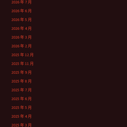
2026 年 7 月
2026 年 6 月
2026 年 5 月
2026 年 4 月
2026 年 3 月
2026 年 2 月
2025 年 12 月
2025 年 11 月
2025 年 9 月
2025 年 8 月
2025 年 7 月
2025 年 6 月
2025 年 5 月
2025 年 4 月
2025 年 3 月