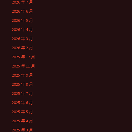
2026 年 7 月
2026 年 6 月
2026 年 5 月
2026 年 4 月
2026 年 3 月
2026 年 2 月
2025 年 12 月
2025 年 11 月
2025 年 9 月
2025 年 8 月
2025 年 7 月
2025 年 6 月
2025 年 5 月
2025 年 4 月
2025 年 3 月