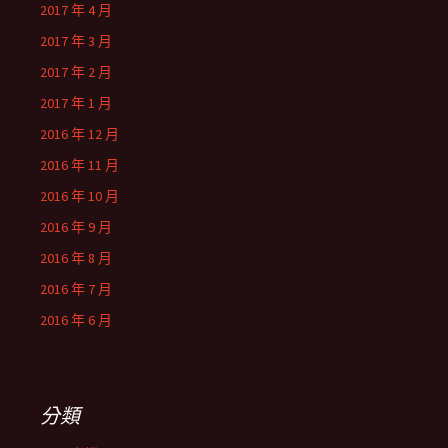
2017 年 4 月
2017 年 3 月
2017 年 2 月
2017 年 1 月
2016 年 12 月
2016 年 11 月
2016 年 10 月
2016 年 9 月
2016 年 8 月
2016 年 7 月
2016 年 6 月
分類