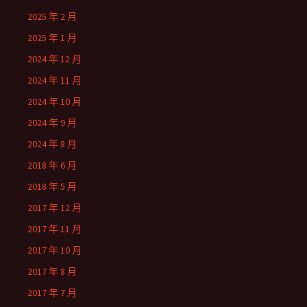
2025 年 2 月
2025 年 1 月
2024 年 12 月
2024 年 11 月
2024 年 10 月
2024 年 9 月
2024 年 8 月
2018 年 6 月
2018 年 5 月
2017 年 12 月
2017 年 11 月
2017 年 10 月
2017 年 8 月
2017 年 7 月