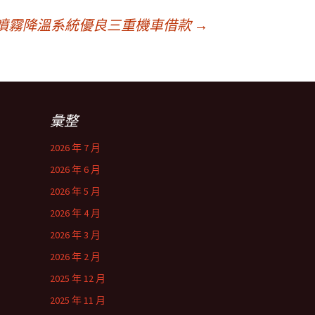
噴霧降溫系統優良三重機車借款
→
彙整
2026 年 7 月
2026 年 6 月
2026 年 5 月
2026 年 4 月
2026 年 3 月
2026 年 2 月
2025 年 12 月
2025 年 11 月