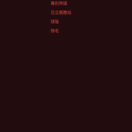
專利申請
日立服務站
球版
除毛