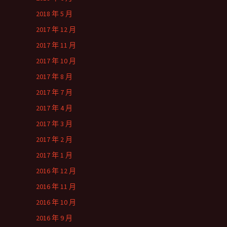
2018 年 5 月
2017 年 12 月
2017 年 11 月
2017 年 10 月
2017 年 8 月
2017 年 7 月
2017 年 4 月
2017 年 3 月
2017 年 2 月
2017 年 1 月
2016 年 12 月
2016 年 11 月
2016 年 10 月
2016 年 9 月