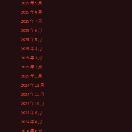
2025 年 9 月
2025 年 8 月
2025 年 7 月
2025 年 6 月
2025 年 5 月
2025 年 4 月
2025 年 3 月
2025 年 2 月
2025 年 1 月
2024 年 12 月
2024 年 11 月
2024 年 10 月
2024 年 9 月
2024 年 8 月
2018 年 6 月