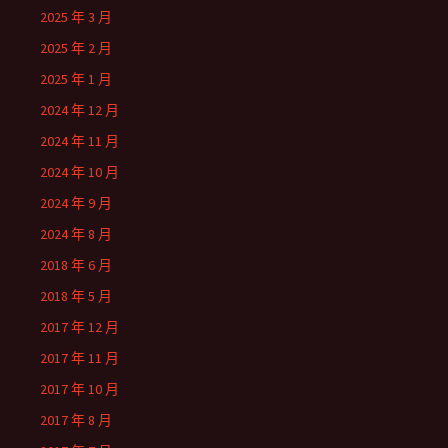
2025 年 3 月
2025 年 2 月
2025 年 1 月
2024 年 12 月
2024 年 11 月
2024 年 10 月
2024 年 9 月
2024 年 8 月
2018 年 6 月
2018 年 5 月
2017 年 12 月
2017 年 11 月
2017 年 10 月
2017 年 8 月