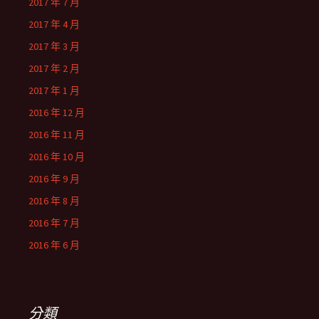
2017 年 7 月
2017 年 4 月
2017 年 3 月
2017 年 2 月
2017 年 1 月
2016 年 12 月
2016 年 11 月
2016 年 10 月
2016 年 9 月
2016 年 8 月
2016 年 7 月
2016 年 6 月
分類