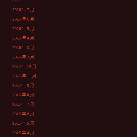
2026 年 7 月
2026 年 6 月
2026 年 5 月
2026 年 4 月
2026 年 3 月
2026 年 2 月
2025 年 12 月
2025 年 11 月
2025 年 9 月
2025 年 8 月
2025 年 7 月
2025 年 6 月
2025 年 5 月
2025 年 4 月