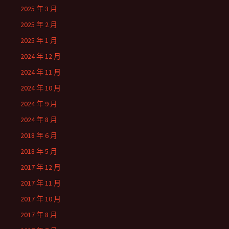
2025 年 3 月
2025 年 2 月
2025 年 1 月
2024 年 12 月
2024 年 11 月
2024 年 10 月
2024 年 9 月
2024 年 8 月
2018 年 6 月
2018 年 5 月
2017 年 12 月
2017 年 11 月
2017 年 10 月
2017 年 8 月