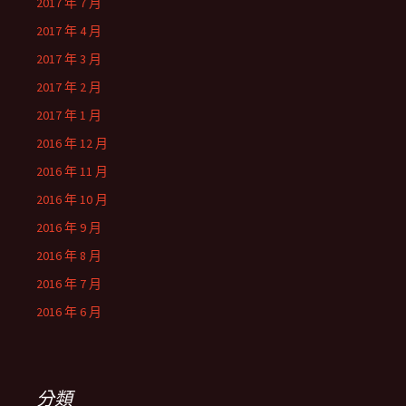
2017 年 7 月
2017 年 4 月
2017 年 3 月
2017 年 2 月
2017 年 1 月
2016 年 12 月
2016 年 11 月
2016 年 10 月
2016 年 9 月
2016 年 8 月
2016 年 7 月
2016 年 6 月
分類