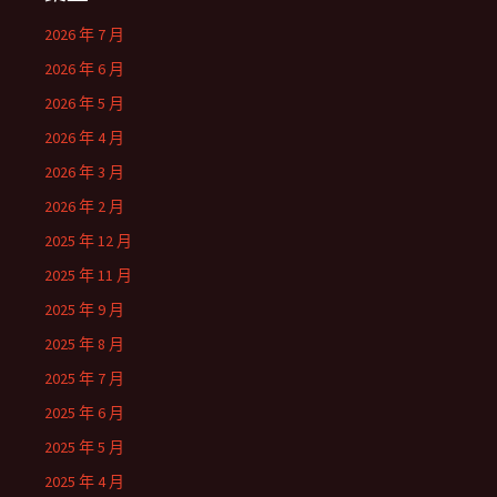
2026 年 7 月
2026 年 6 月
2026 年 5 月
2026 年 4 月
2026 年 3 月
2026 年 2 月
2025 年 12 月
2025 年 11 月
2025 年 9 月
2025 年 8 月
2025 年 7 月
2025 年 6 月
2025 年 5 月
2025 年 4 月