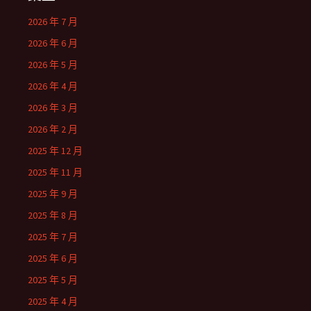
2026 年 7 月
2026 年 6 月
2026 年 5 月
2026 年 4 月
2026 年 3 月
2026 年 2 月
2025 年 12 月
2025 年 11 月
2025 年 9 月
2025 年 8 月
2025 年 7 月
2025 年 6 月
2025 年 5 月
2025 年 4 月