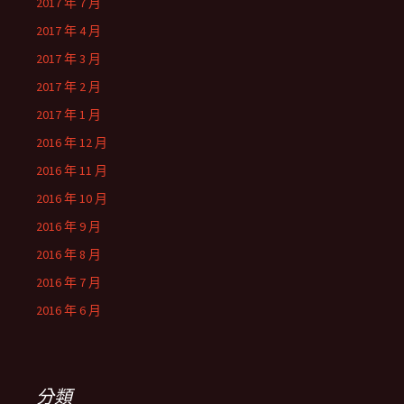
2017 年 7 月
2017 年 4 月
2017 年 3 月
2017 年 2 月
2017 年 1 月
2016 年 12 月
2016 年 11 月
2016 年 10 月
2016 年 9 月
2016 年 8 月
2016 年 7 月
2016 年 6 月
分類