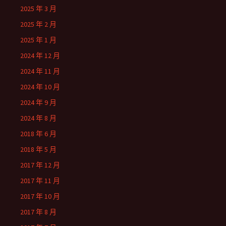
2025 年 3 月
2025 年 2 月
2025 年 1 月
2024 年 12 月
2024 年 11 月
2024 年 10 月
2024 年 9 月
2024 年 8 月
2018 年 6 月
2018 年 5 月
2017 年 12 月
2017 年 11 月
2017 年 10 月
2017 年 8 月